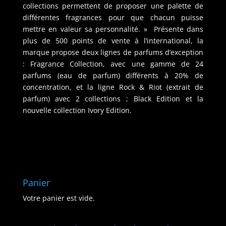
collections permettent de proposer une palette de
différentes fragrances pour que chacun puisse
mettre en valeur sa personnalité. » Présente dans
plus de 500 points de vente à l’international, la
marque propose deux lignes de parfums d’exception
: Fragrance Collection, avec une gamme de 24
parfums (eau de parfum) différents à 20% de
concentration, et la ligne Rock & Riot (extrait de
parfum) avec 2 collections ; Black Edition et la
nouvelle collection Ivory Edition.
Panier
Votre panier est vide.