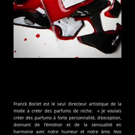
Franck Boclet est le seul directeur artistique de la
mode à créer des parfums de niche. « Je voulais
créer des parfums à forte personnalité, d’exception,
donnant de l’émotion et de la sensualité en
harmonie avec notre humeur et notre âme. Nos