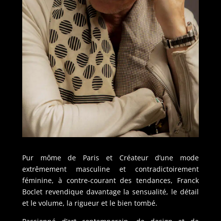
Pur môme de Paris et Créateur d’une mode
extrêmement masculine et contradictoirement
féminine, à contre-courant des tendances, Franck
Boclet revendique davantage la sensualité, le détail
et le volume, la rigueur et le bien tombé.