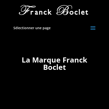
Sélectionner une page
La Marque Franck
Boclet