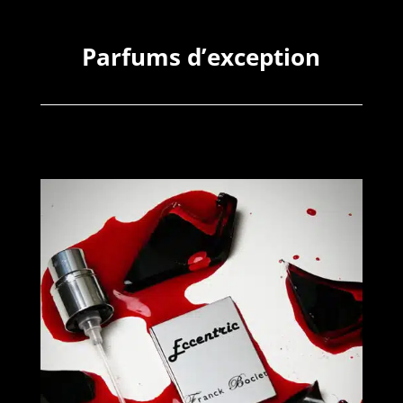
Parfums d’exception