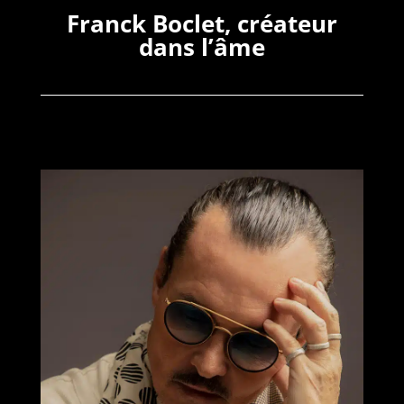
Franck Boclet, créateur
dans l’âme