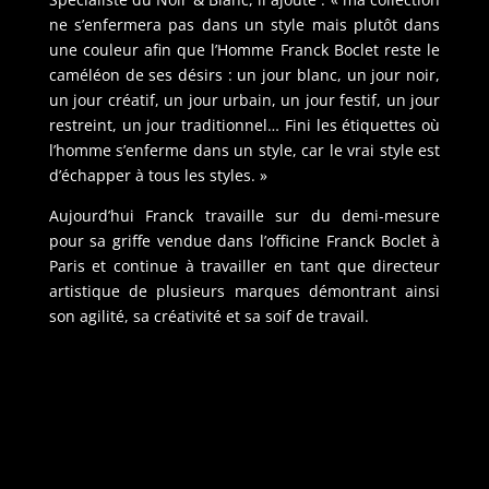
ne s’enfermera pas dans un style mais plutôt dans
une couleur afin que l’Homme Franck Boclet reste le
caméléon de ses désirs : un jour blanc, un jour noir,
un jour créatif, un jour urbain, un jour festif, un jour
restreint, un jour traditionnel… Fini les étiquettes où
l’homme s’enferme dans un style, car le vrai style est
d’échapper à tous les styles. »
Aujourd’hui Franck travaille sur du demi-mesure
pour sa griffe vendue dans l’officine Franck Boclet à
Paris et continue à travailler en tant que directeur
artistique de plusieurs marques démontrant ainsi
son agilité, sa créativité et sa soif de travail.