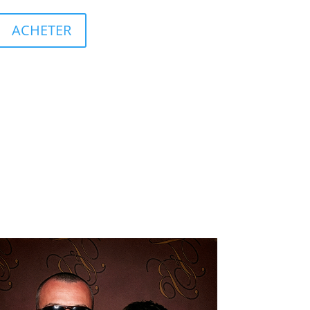
ACHETER