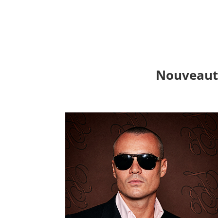
Nouveauté