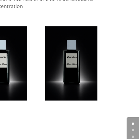
centration