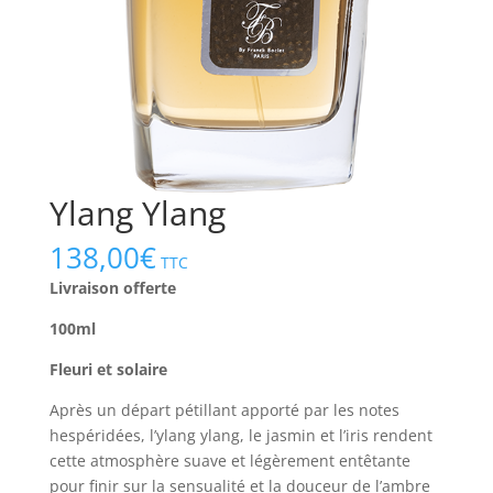
Ylang Ylang
138,00
€
TTC
Livraison offerte
100ml
Fleuri et solaire
Après un départ pétillant apporté par les notes
hespéridées, l’ylang ylang, le jasmin et l’iris rendent
cette atmosphère suave et légèrement entêtante
pour finir sur la sensualité et la douceur de l’ambre