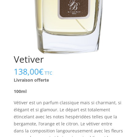
Vetiver
138,00
€
TTC
Livraison offerte
100ml
Vétiver est un parfum classique mais si charmant, si
élégant et si glamour. Le départ est totalement
étincelant avec les notes hespéridées telles que la
bergamote, l’orange et le citron. Le vétiver entre
dans la composition langoureusement avec les fleurs