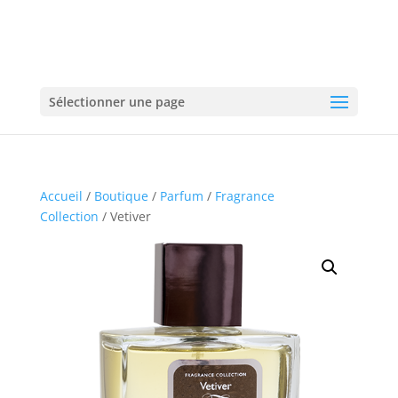
Sélectionner une page
Accueil
/
Boutique
/
Parfum
/
Fragrance
Collection
/ Vetiver