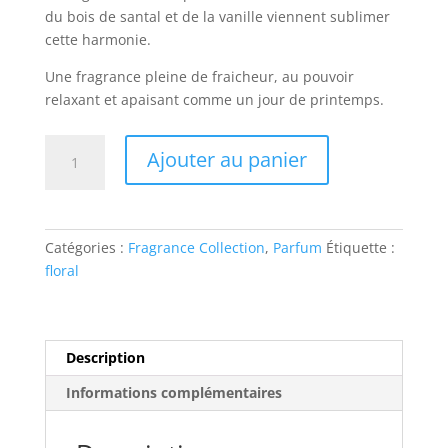
du bois de santal et de la vanille viennent sublimer
cette harmonie.
Une fragrance pleine de fraicheur, au pouvoir
relaxant et apaisant comme un jour de printemps.
quantité
Ajouter au panier
de
Géranium
Catégories :
Fragrance Collection
,
Parfum
Étiquette :
floral
Description
Informations complémentaires