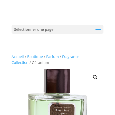
Sélectionner une page
Accueil
/
Boutique
/
Parfum
/
Fragrance
Collection
/ Géranium