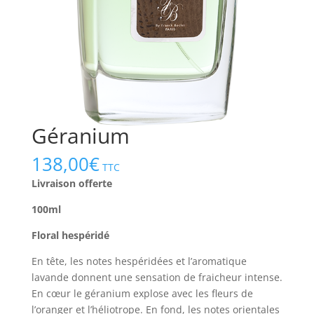
Géranium
138,00
€
TTC
Livraison offerte
100ml
Floral hespéridé
En tête, les notes hespéridées et l’aromatique
lavande donnent une sensation de fraicheur intense.
En cœur le géranium explose avec les fleurs de
l’oranger et l’héliotrope. En fond, les notes orientales